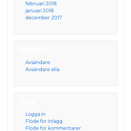
februari 2018
januari 2018
december 2017
Kategorier
Avsändare
Avsändare alla
Meta
Logga in
Flöde för inlägg
Flöde för kommentarer